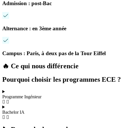
Admission : post-Bac
Alternance : en 3ème année
Campus : Paris, à deux pas de la Tour Eiffel
🔥️ Ce qui nous différencie
Pourquoi choisir les programmes ECE ?
Programme Ingénieur
Bachelor IA