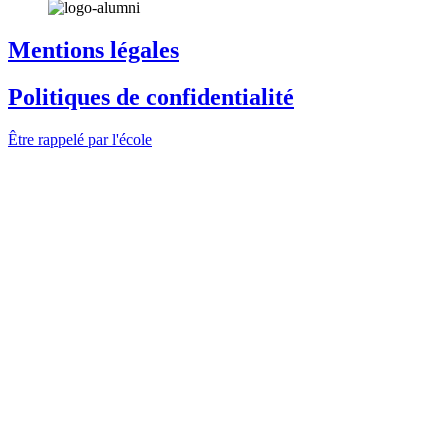
Mentions légales
Politiques de confidentialité
Être rappelé par l'école