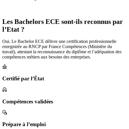
Les Bachelors ECE sont-ils reconnus par
l’Etat ?
Oui. Le Bachelor ECE délivre une certification professionnelle
enregistrée au RNCP par France Compétences (Ministère du
travail), attestant la reconnaissance du diplôme et l’adéquation des
compétences métiers aux besoins des entreprises.
Certifié par l’État
Compétences validées
Prépare à l’emploi