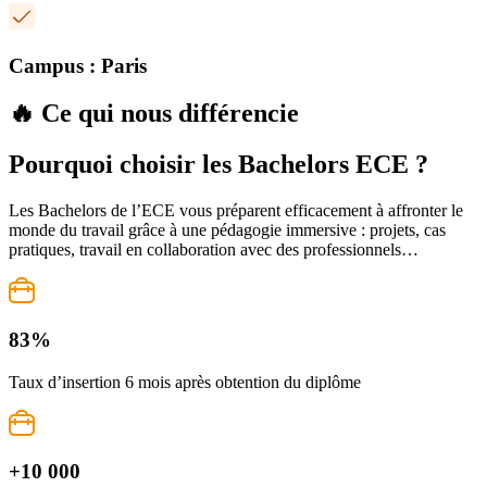
Campus : Paris
🔥️ Ce qui nous différencie
Pourquoi choisir les Bachelors ECE ?
Les Bachelors de l’ECE vous préparent efficacement à affronter le
monde du travail grâce à une pédagogie immersive : projets, cas
pratiques, travail en collaboration avec des professionnels…
83%
Taux d’insertion 6 mois après obtention du diplôme
+10 000