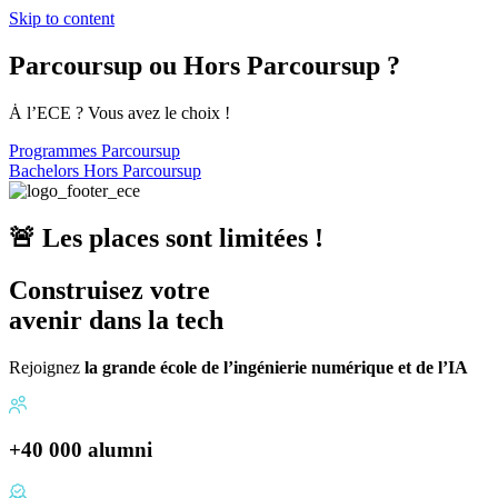
Skip to content
Parcoursup ou Hors Parcoursup ?
Ȧ l’ECE ? Vous avez le choix !
Programmes Parcoursup
Bachelors Hors Parcoursup
🚨 Les places sont limitées !
Construisez votre
avenir dans la tech
Rejoignez
la grande école de l’ingénierie numérique et de l’IA
+40 000
alumni