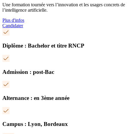
Une formation tournée vers l’innovation et les usages concrets de
l’intelligence artificielle.
Plus d'infos
Candidater
Diplôme : Bachelor et titre RNCP
Admission : post-Bac
Alternance : en 3ème année
Campus : Lyon, Bordeaux