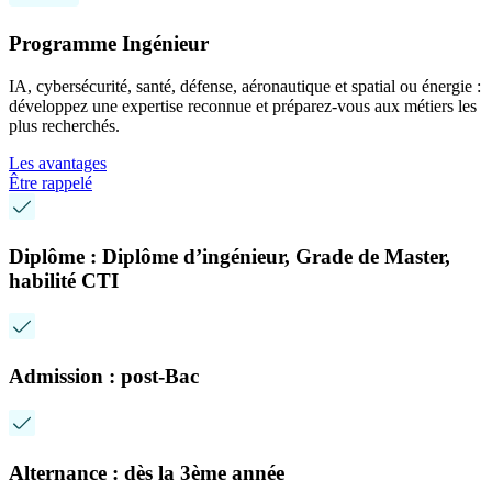
Programme Ingénieur
IA, cybersécurité, santé, défense, aéronautique et spatial ou énergie :
développez une expertise reconnue et préparez-vous aux métiers les
plus recherchés.
Les avantages
Être rappelé
Diplôme : Diplôme d’ingénieur, Grade de Master,
habilité CTI
Admission : post-Bac
Alternance : dès la 3ème année