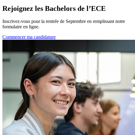
Rejoignez les Bachelors de l’ECE
Inscrivez-vous pour la rentrée de Septembre en remplissant notre
formulaire en ligne.
Commencer ma candidature