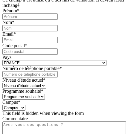
inchangé.
Prénom
*
Nom
*
Email
*
Code postal
*
Pays
Numéro de téléphone portable
*
Niveau d'étude actuel
*
Programme souhaité
*
Campus
*
This field is hidden when viewing the form
Commentaire