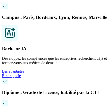
Campus : Paris, Bordeaux, Lyon, Rennes, Marseille
Bachelor IA
Développez les compétences que les entreprises recherchent déjà et
formez-vous aux métiers de demain.
Les avantages
Être rappelé
Diplôme : Grade de Licence, habilité par la CTI