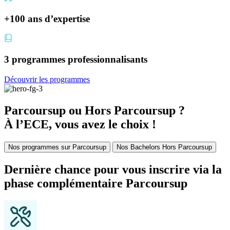
+100 ans
d’expertise
3 programmes
professionnalisants
Découvrir les programmes
Parcoursup ou Hors Parcoursup ?
À l’ECE, vous avez le choix !
Nos programmes sur Parcoursup
Nos Bachelors Hors Parcoursup
Dernière chance pour vous inscrire via la
phase complémentaire Parcoursup