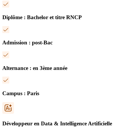
Diplôme : Bachelor et titre RNCP
Admission : post-Bac
Alternance : en 3ème année
Campus : Paris
Développeur en Data & Intelligence Artificielle