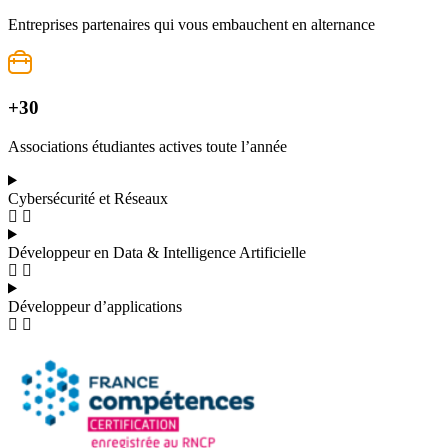
Entreprises partenaires qui vous embauchent en alternance
+30
Associations étudiantes actives toute l’année
Cybersécurité et Réseaux
Développeur en Data & Intelligence Artificielle
Développeur d’applications