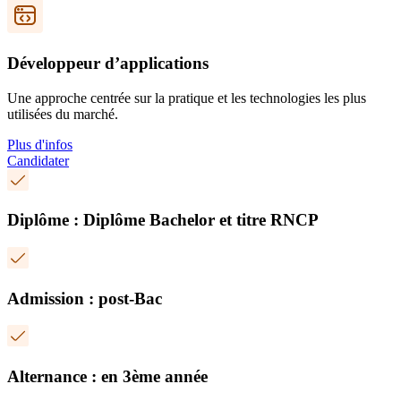
Développeur d’applications
Une approche centrée sur la pratique et les technologies les plus
utilisées du marché.
Plus d'infos
Candidater
Diplôme : Diplôme Bachelor et titre RNCP
Admission : post-Bac
Alternance : en 3ème année