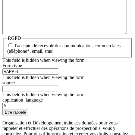
RGPD
J'accepte de recevoir des communications commerciales
(téléphone*, email, sms).
This field is hidden when viewing the form
Form type
This field is hidden when viewing the form
source
This field is hidden when viewing the form
application_language
Être rappelé
Organisation et Développement traite ces données pour vous
rappeler et effectuer des opérations de prospection si vous y
consentez. Pour plus d’information et exercer vos droits, consultez