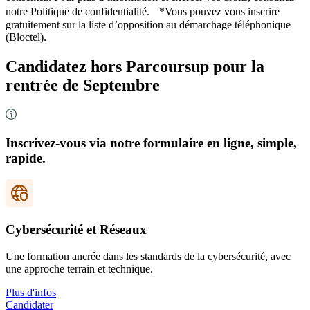
notre Politique de confidentialité. *Vous pouvez vous inscrire
gratuitement sur la liste d’opposition au démarchage téléphonique
(Bloctel).
Candidatez hors Parcoursup pour la
rentrée de Septembre
Inscrivez-vous via notre formulaire en ligne, simple,
rapide.
Cybersécurité et Réseaux
Une formation ancrée dans les standards de la cybersécurité, avec
une approche terrain et technique.
Plus d'infos
Candidater